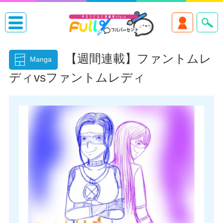
【週間連載】ファントムレ
Manga
ディvsファントムレディ