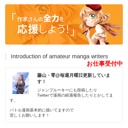
Introduction of amateur manga writers
お仕事受付中
藤山・零@毎週月曜日更新していま
す！
ジャンプルーキーにも投稿したり
Twitterで漫画の経過報告したりとかしてま
す。
バトル漫画基本的に描いてますので
宜しくお願いします！