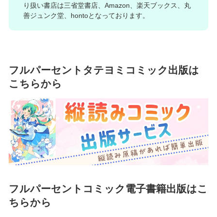
り扱い書店は三省堂書店、Amazon、楽天ブックス、丸
善ジュンク堂、hontoとなっております。
フルパーセントタテヨミコミック出版は
こちらから
フルパーセントコミック電子書籍出版はこ
ちらから