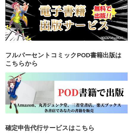
フルパーセントコミックPOD書籍出版は
こちらから
確定申告代行サービスはこちら