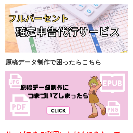
原稿データ制作で困ったらこちら