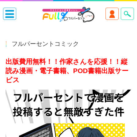
フルパーセントコミック
出版費用無料！！作家さんを応援！！
縦
読み漫画・電子書籍、POD書籍出版サー
ビス