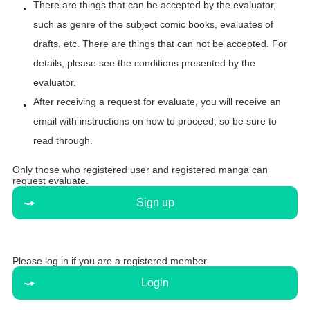
There are things that can be accepted by the evaluator,
such as genre of the subject comic books, evaluates of
drafts, etc. There are things that can not be accepted. For
details, please see the conditions presented by the
evaluator.
After receiving a request for evaluate, you will receive an
email with instructions on how to proceed, so be sure to
read through.
Only those who registered user and registered manga can
request evaluate.
Sign up
Please log in if you are a registered member.
Login