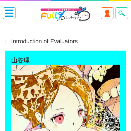
Introduction of Evaluators
山谷理