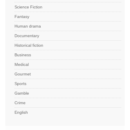
Science Fiction
Fantasy
Human drama
Documentary
Historical fiction
Business
Medical
Gourmet
Sports
Gamble
Crime
English