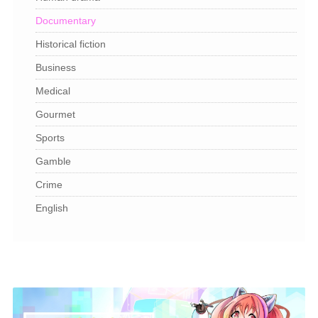
Documentary
Historical fiction
Business
Medical
Gourmet
Sports
Gamble
Crime
English