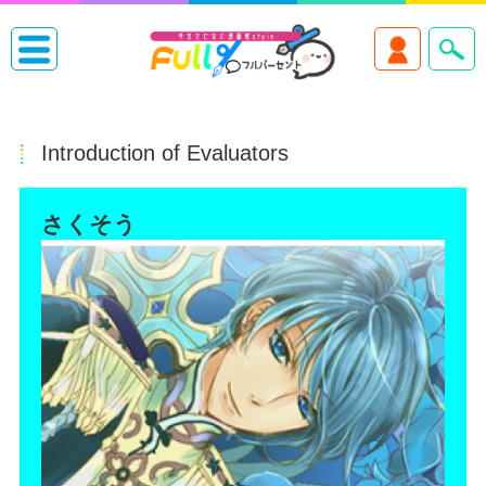
Introduction of Evaluators
さくそう