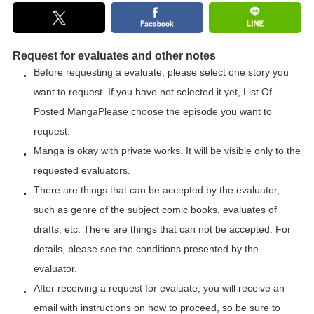
Request for evaluates and other notes
Before requesting a evaluate, please select one story you
want to request. If you have not selected it yet,
List Of
Posted Manga
Please choose the episode you want to
request.
Manga is okay with private works. It will be visible only to the
requested evaluators.
There are things that can be accepted by the evaluator,
such as genre of the subject comic books, evaluates of
drafts, etc. There are things that can not be accepted. For
details, please see the conditions presented by the
evaluator.
After receiving a request for evaluate, you will receive an
email with instructions on how to proceed, so be sure to