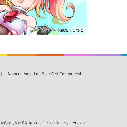
｜
Notation based on Specified Commercial
商標（登録番号 第６０９１７１３号）です。ABJマー