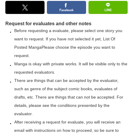
Request for evaluates and other notes
Before requesting a evaluate, please select one story you
want to request. If you have not selected it yet,
List Of
Posted Manga
Please choose the episode you want to
request.
Manga is okay with private works. It will be visible only to the
requested evaluators.
There are things that can be accepted by the evaluator,
such as genre of the subject comic books, evaluates of
drafts, etc. There are things that can not be accepted. For
details, please see the conditions presented by the
evaluator.
After receiving a request for evaluate, you will receive an
email with instructions on how to proceed, so be sure to