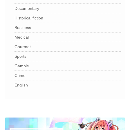
Documentary
Historical fiction
Business
Medical
Gourmet
Sports
Gamble
Crime
English