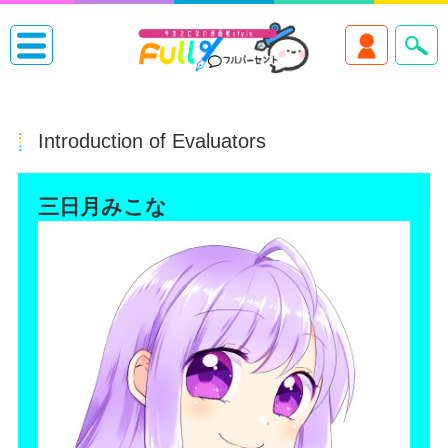
Introduction of Evaluators
三日月みこな