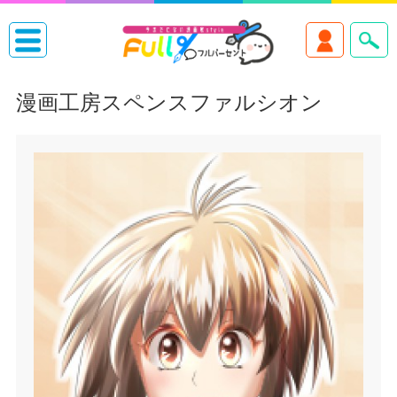
漫画工房スペンスファルシオン