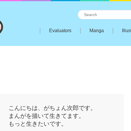
Evaluators
Manga
Illus
こんにちは、がちょん次郎です。
まんがを描いて生きてます。
もっと生きたいです。