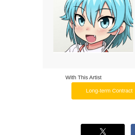
With This Artist