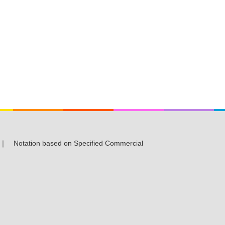
｜
Notation based on Specified Commercial