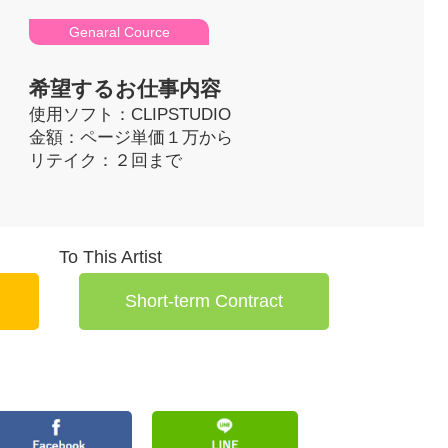
Genaral Cource
希望するお仕事内容
使用ソフト：CLIPSTUDIO
金額：ページ単価１万から
リテイク：２回まで
To This Artist