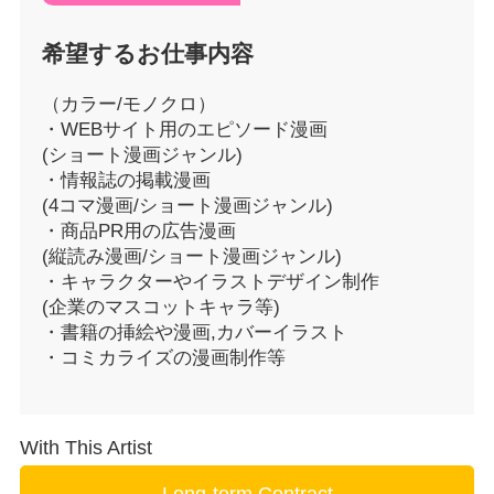
希望するお仕事内容
（カラー/モノクロ）
・WEBサイト用のエピソード漫画
(ショート漫画ジャンル)
・情報誌の掲載漫画
(4コマ漫画/ショート漫画ジャンル)
・商品PR用の広告漫画
(縦読み漫画/ショート漫画ジャンル)
・キャラクターやイラストデザイン制作
(企業のマスコットキャラ等)
・書籍の挿絵や漫画,カバーイラスト
・コミカライズの漫画制作等
With This Artist