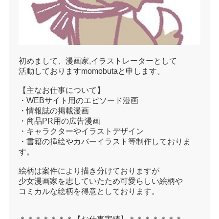
初めまして、漫画家,イラストレーターとして
活動しておりますmomobutaと申します。
【主なお仕事について】
・WEBサイト用のエピソード漫画
・情報誌の掲載漫画
・商品PR用の広告漫画
・キャラクターやイラストデザイン
・書籍の挿絵やカバーイラスト等制作しておりま
す。
絵柄は案件により描き分けておりますが
少女漫画家を志していたため可愛らしい絵柄や
コミカルな絵柄を得意としております。