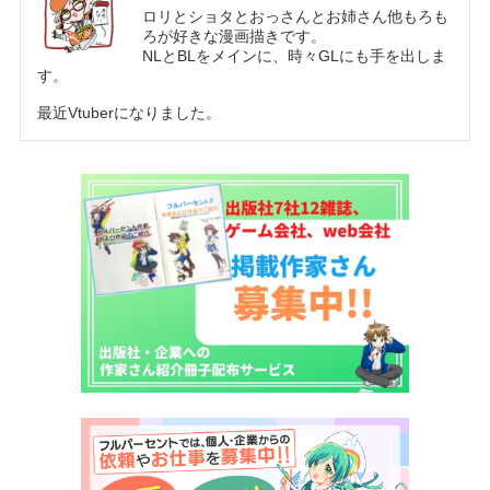
ロリとショタとおっさんとお姉さん他もろも
ろが好きな漫画描きです。
NLとBLをメインに、時々GLにも手を出しま
す。
最近Vtuberになりました。