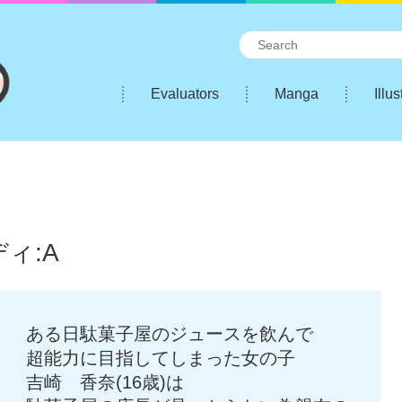
Evaluators
Manga
Illus
ィ:A
ある日駄菓子屋のジュースを飲んで
超能力に目指してしまった女の子
吉崎 香奈(16歳)は