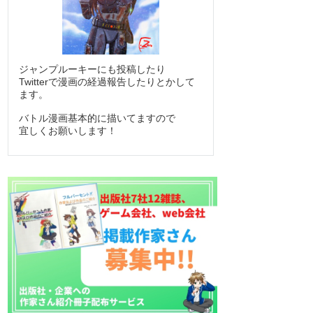
ジャンプルーキーにも投稿したり
Twitterで漫画の経過報告したりとかして
ます。
バトル漫画基本的に描いてますので
宜しくお願いします！