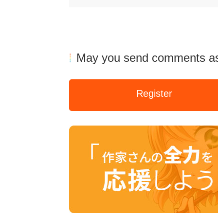
May you send comments as
Register