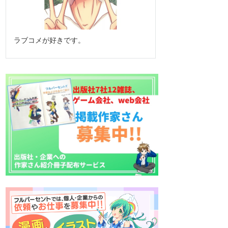
ラブコメが好きです。