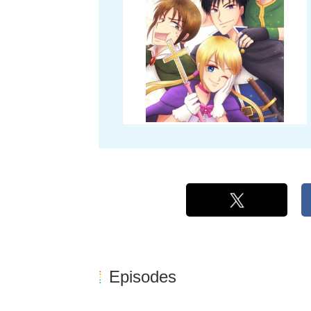
Episodes