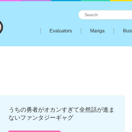
Evaluators
Manga
Illus
うちの勇者がオカンすぎて全然話が進ま
ないファンタジーギャグ