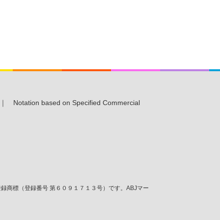
｜
Notation based on Specified Commercial
商標（登録番号 第６０９１７１３号）です。ABJマー