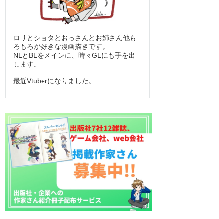
ロリとショタとおっさんとお姉さん他も
ろもろが好きな漫画描きです。
NLとBLをメインに、時々GLにも手を出
します。
最近Vtuberになりました。