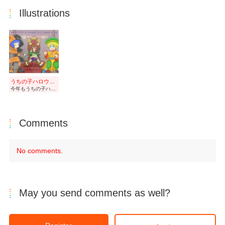
Illustrations
うちの子ハロウィンイラスト2021
今年もうちの子ハロウィンイラストを描きました。 左からアオイ、アズキ、キイロです。
Comments
No comments.
May you send comments as well?