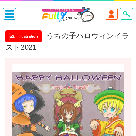
うちの子ハロウィンイラ
Illustration
スト2021