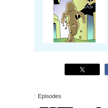
Episodes