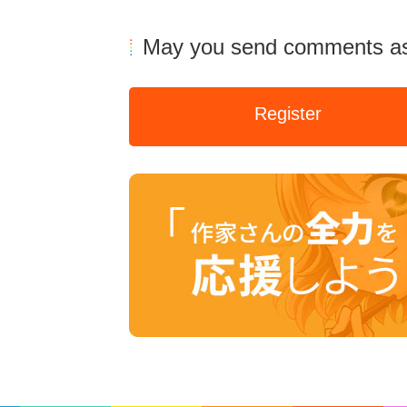
May you send comments as
Register