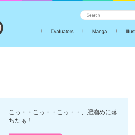
Evaluators
Manga
Illus
こっ・・こっ・・こっ・・、肥溜めに落
ちたぁ！