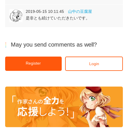
2019-05-15 10:11:45
山中の豆腐屋
是非とも続けていただきたいです。
May you send comments as well?
Register
Login