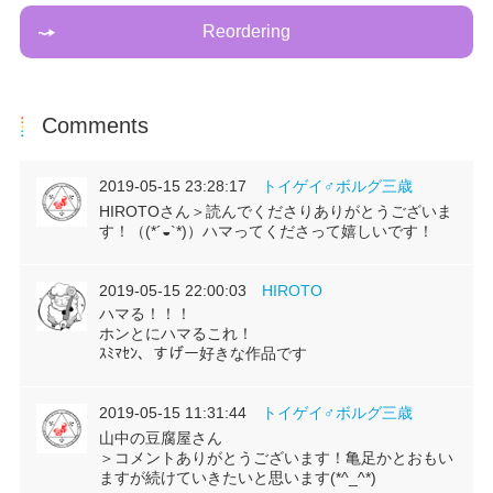
Reordering
Comments
2019-05-15 23:28:17
トイゲイ♂ボルグ三歳
HIROTOさん＞読んでくださりありがとうございま
す！（(*´◒`*)）ハマってくださって嬉しいです！
2019-05-15 22:00:03
HIROTO
ハマる！！！
ホンとにハマるこれ！
ｽﾐﾏｾﾝ、すげー好きな作品です
2019-05-15 11:31:44
トイゲイ♂ボルグ三歳
山中の豆腐屋さん
＞コメントありがとうございます！亀足かとおもい
ますが続けていきたいと思います(*^_^*)