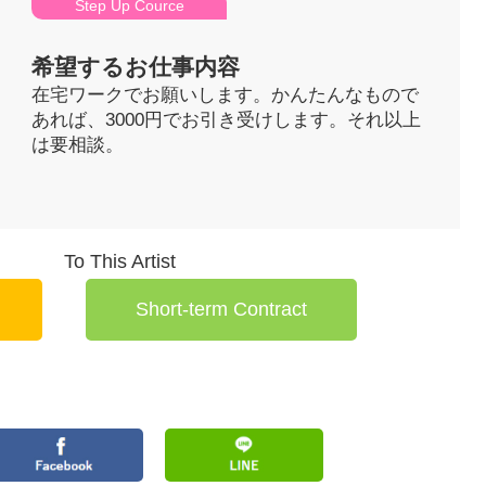
Step Up Cource
希望するお仕事内容
在宅ワークでお願いします。かんたんなもので
あれば、3000円でお引き受けします。それ以上
は要相談。
To This Artist