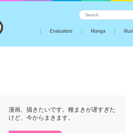
Evaluators
Manga
Illus
漫画、描きたいです。種まきが遅すぎた
けど、今からまきます。