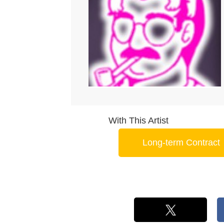
With This Artist