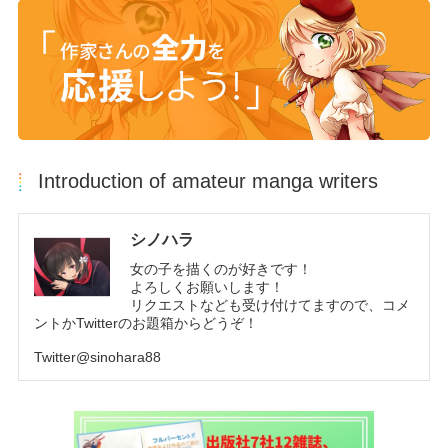
Introduction of amateur manga writers
シノハラ
女の子を描くのが好きです！
よろしくお願いします！
リクエストなども受け付けてますので、コメ
ントかTwitterのお題箱からどうぞ！
Twitter@sinohara88