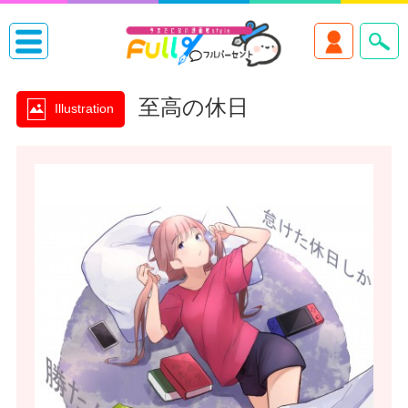
至高の休日
Illustration