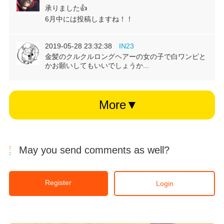
承りました👍
6月中には投稿しますね！！
2019-05-28 23:32:38
IN23
金髪のクルクルロングヘアーの女の子で白ワンピと
かお願いしてもいいでしょうか...
More▼
May you send comments as well?
Register
Login