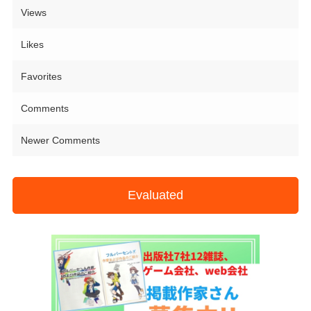
Views
Likes
Favorites
Comments
Newer Comments