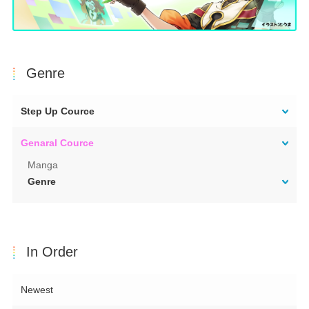
Genre
Step Up Cource
Genaral Cource
Manga
Genre
In Order
Newest