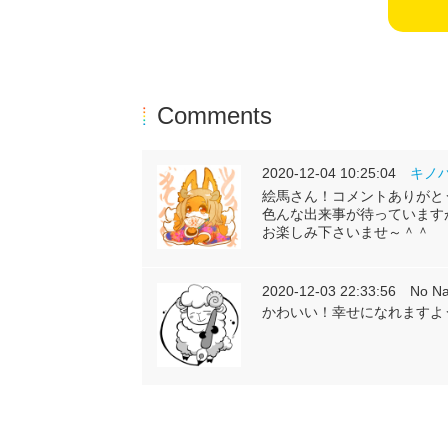
Comments
2020-12-04 10:25:04
キノ
絵馬さん！コメントありがと
色んな出来事が待っています
お楽しみ下さいませ～＾＾
2020-12-03 22:33:56 No N
かわいい！幸せになれますよ