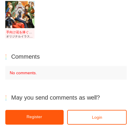
手向け花を捧ぐーREー
オリジナルイラスト。
Comments
No comments.
May you send comments as well?
Register
Login