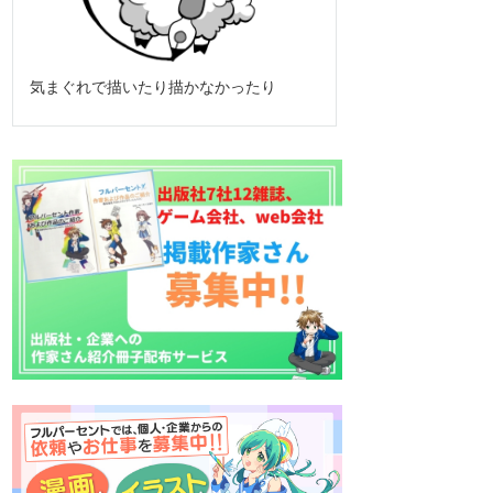
気まぐれで描いたり描かなかったり