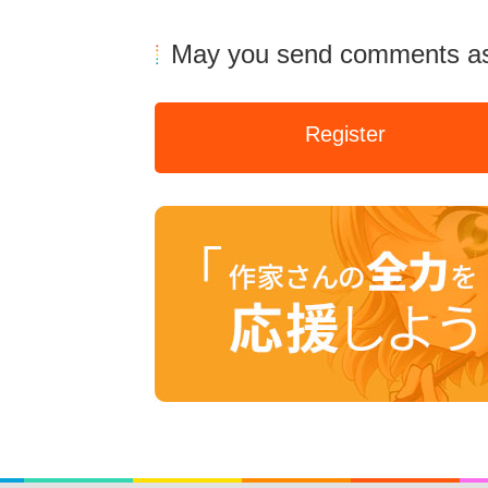
May you send comments as
Register