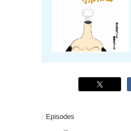
Episodes