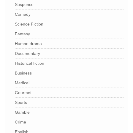
Suspense
Comedy
Science Fiction
Fantasy
Human drama
Documentary
Historical fiction
Business
Medical
Gourmet
Sports
Gamble
Crime
English