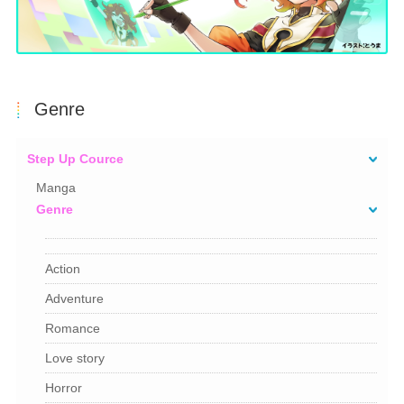
Genre
Step Up Cource
Manga
Genre
Action
Adventure
Romance
Love story
Horror