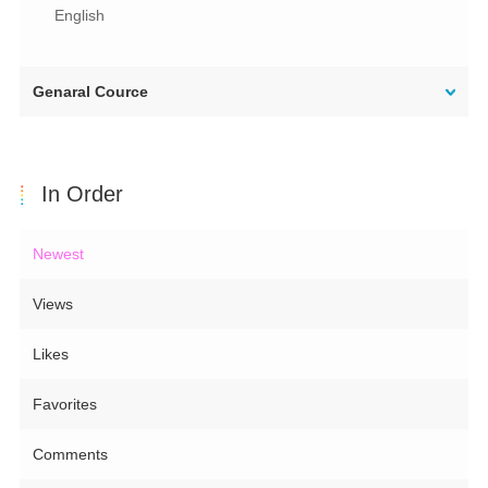
English
Genaral Cource
In Order
Newest
Views
Likes
Favorites
Comments