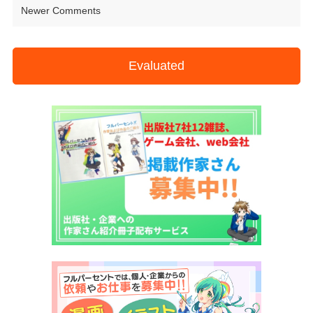
Newer Comments