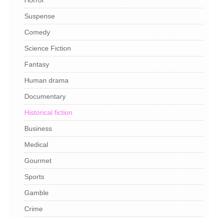
Suspense
Comedy
Science Fiction
Fantasy
Human drama
Documentary
Historical fiction
Business
Medical
Gourmet
Sports
Gamble
Crime