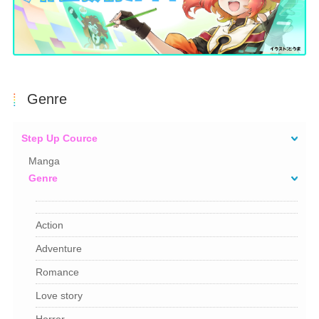
Genre
Step Up Cource
Manga
Genre
Action
Adventure
Romance
Love story
Horror