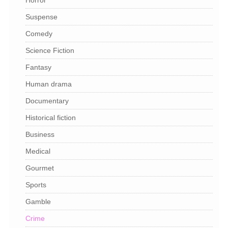
Suspense
Comedy
Science Fiction
Fantasy
Human drama
Documentary
Historical fiction
Business
Medical
Gourmet
Sports
Gamble
Crime