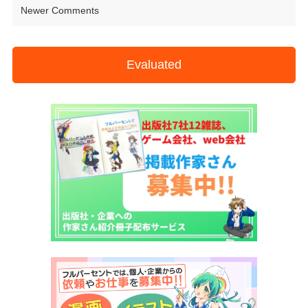
Newer Comments