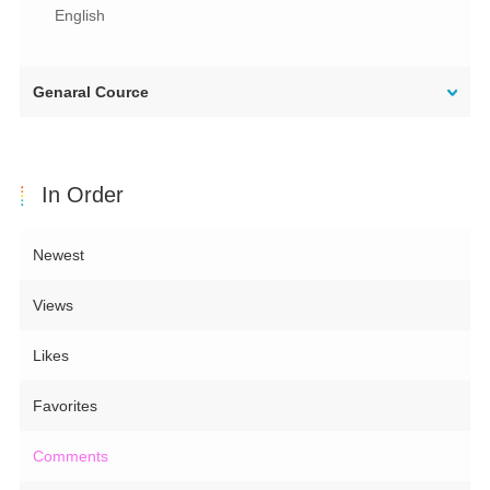
English
Genaral Cource
In Order
Newest
Views
Likes
Favorites
Comments