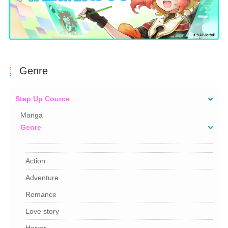
Genre
Step Up Cource
Manga
Genre
Action
Adventure
Romance
Love story
Horror