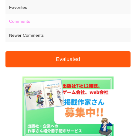
Favorites
Comments
Newer Comments