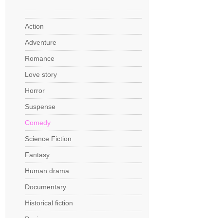
Action
Adventure
Romance
Love story
Horror
Suspense
Comedy
Science Fiction
Fantasy
Human drama
Documentary
Historical fiction