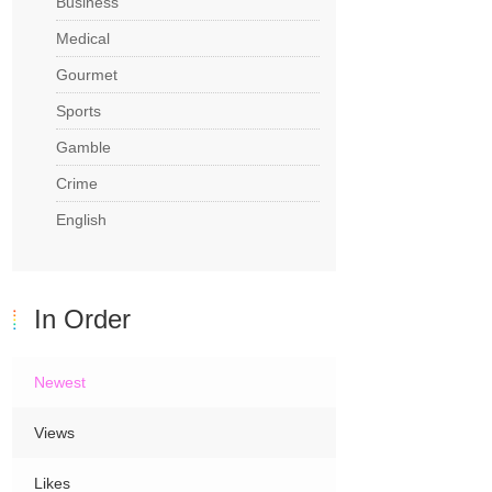
Business
Medical
Gourmet
Sports
Gamble
Crime
English
In Order
Newest
Views
Likes