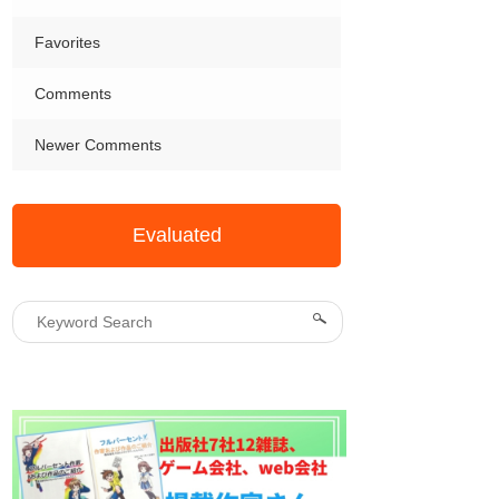
Favorites
Comments
Newer Comments