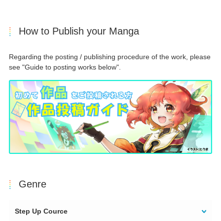
How to Publish your Manga
Regarding the posting / publishing procedure of the work, please
see "Guide to posting works below".
Genre
Step Up Cource