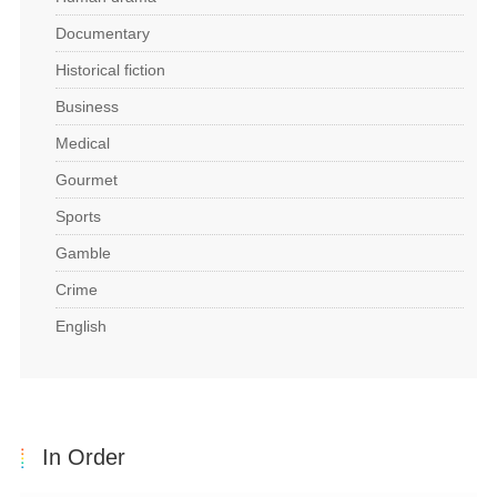
Documentary
Historical fiction
Business
Medical
Gourmet
Sports
Gamble
Crime
English
In Order