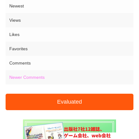
Newest
Views
Likes
Favorites
Comments
Newer Comments