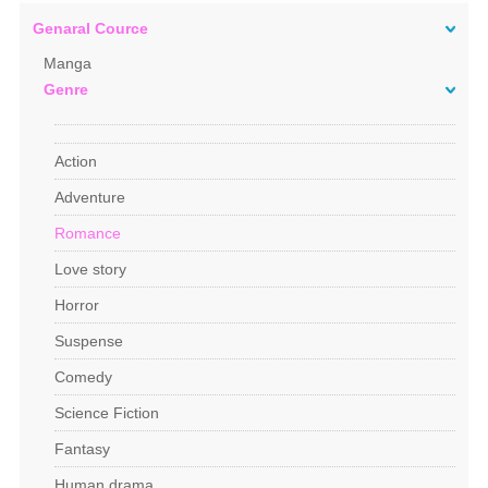
Genaral Cource
Manga
Genre
Action
Adventure
Romance
Love story
Horror
Suspense
Comedy
Science Fiction
Fantasy
Human drama