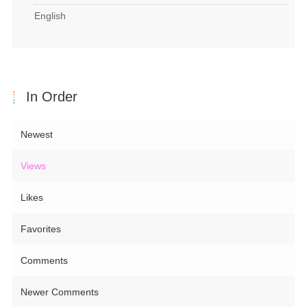
English
In Order
Newest
Views
Likes
Favorites
Comments
Newer Comments