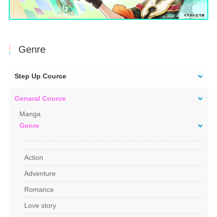
Genre
Step Up Cource
Genaral Cource
Manga
Genre
Action
Adventure
Romance
Love story