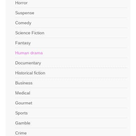
Horror
Suspense
Comedy
Science Fiction
Fantasy
Human drama
Documentary
Historical fiction
Business
Medical
Gourmet
Sports
Gamble
Crime