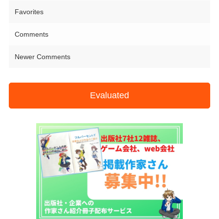
Favorites
Comments
Newer Comments