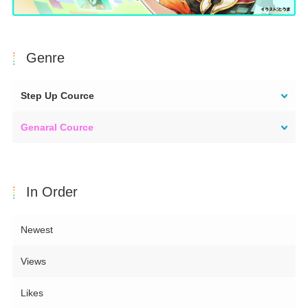
Genre
Step Up Cource
Genaral Cource
In Order
Newest
Views
Likes